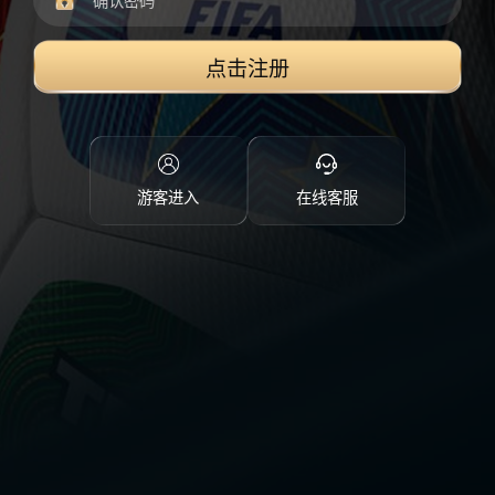
点击注册
游客进入
在线客服