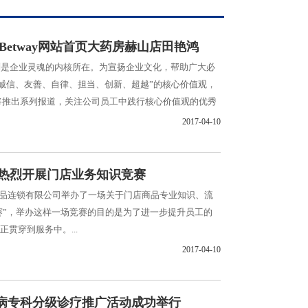
betway网站首页大药房赫山店田艳鸿
则是企业灵魂的内核所在。为宣扬企业文化，帮助广大必
习“诚信、友善、自律、担当、创新、超越”的核心价值观，
号将推出系列报道，关注公司员工中践行核心价值观的优秀
2017-04-10
连锁热烈开展门店业务知识竞赛
页保健品连锁有限公司举办了一场关于门店商品专业知识、流
竞赛”，举办这样一场竞赛的目的是为了进一步提升员工的
贯穿到服务中。...
2017-04-10
肾病专科分级诊疗推广活动成功举行