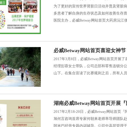
为了更好的宣传世界肾脏日活动并普及肾脏
多患者了解自身的生存状态及如何改善生存质量
医院主办，必威betway网站首页大药房沅江
必威betway网站首页喜迎女神节
2017年3月8日，必威betway网站首页开
经理彭蓉女士带队，公司总部和零售连锁分
山下。在集合宣读了比赛规则之后，所有人员怀
湖南必威betway网站首页开展
2017年2月18-20日，必威betway网
旭何言咨询首席专家何朝来老师率导师团队赴必威
阿米巴经营专题内训辅导。公司中高层管理干部