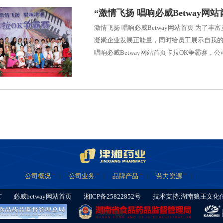
“激情飞扬 唱响必威betway网站
激情飞扬 唱响必威betway网站首页 为
凝聚企业发展正能量，同时给员工展示自我的
唱响必威betway网站首页卡拉OK争霸赛，
公司概况
公司业务
品牌产品
劳力资源
" | "
" | "
" | "
" | "
GHT 必威betway网站首页
湘ICP备25822852号
技术支持:湖南狼王文化
XML 地图