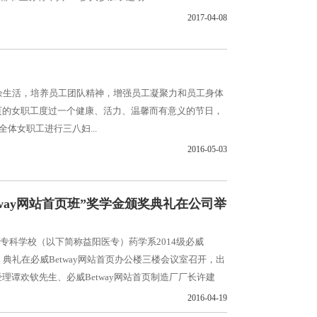
2017-04-08
余生活，培养员工团队精神，增强员工凝聚力和员工身体
首页的女职工度过一个健康、活力、温馨而有意义的节日，
全体女职工进行三八妇...
2016-05-03
etway网站首页班”奖学金颁奖典礼在公司举
高等专科学校（以下简称益阳医专）药学系2014级必威
金颁奖 典礼在必威betway网站首页办公楼三楼会议室召开，出
经理谭欢钦先生、必威betway网站首页制造厂厂长许建
2016-04-19