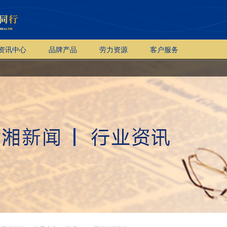
资讯中心
品牌产品
劳力资源
客户服务